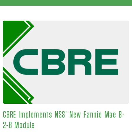
CBRE Implements NSS’ New Fannie Mae B-
2-B Module